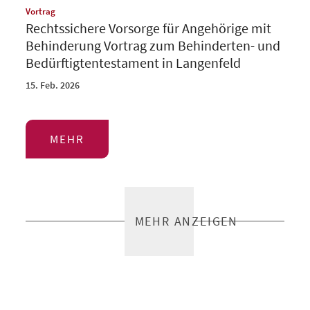
:
Vortrag
Rechtssichere Vorsorge für Angehörige mit
Behinderung Vortrag zum Behinderten- und
Bedürftigtentestament in Langenfeld
15. Feb. 2026
MEHR
MEHR ANZEIGEN