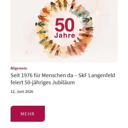
:
Allgemein
Seit 1976 für Menschen da – SkF Langenfeld
feiert 50-jähriges Jubiläum
12. Juni 2026
MEHR