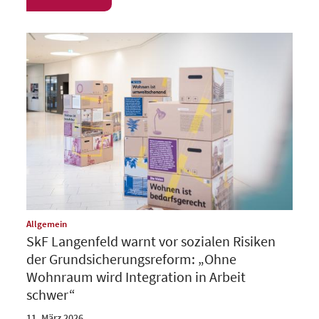
:
Allgemein
SkF Langenfeld warnt vor sozialen Risiken
der Grundsicherungsreform: „Ohne
Wohnraum wird Integration in Arbeit
schwer“
11. März 2026