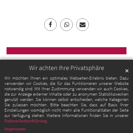
Wir achten Ihre Privatsphäre
✕
Wir möchten Ihnen ein optimales Webseiten-Erlebnis bieten. Dazu
verwenden wir Cookies, die für das Funktionieren unserer Website
notwendig sind. Mit Ihrer Zustimmung verwenden wir auch Cookies,
die zur Anzeige externer Inhalte oder zu anonymen Statistikzwecken
genutzt werden. Sie können selbst entscheiden, welche Kategorien
Sie zulassen möchten. Bitte beachten Sie, dass auf Basis Ihrer
Einstellungen womöglich nicht mehr alle Funktionalitäten der Seite
zur Verfügung stehen. Weitere Informationen finden Sie in unserer
Datenschutzerklärung
.
Impressum