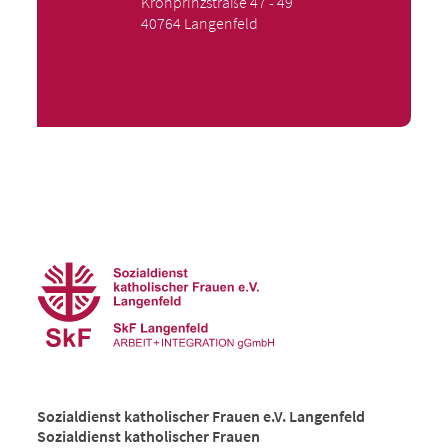
Kronprinzstraße 47 - 49
40764 Langenfeld
Sozialdienst katholischer Frauen e.V. Langenfeld
Sozialdienst katholischer Frauen