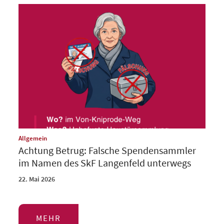
:
Allgemein
Achtung Betrug: Falsche Spendensammler
im Namen des SkF Langenfeld unterwegs
22. Mai 2026
MEHR