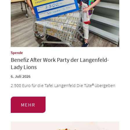
:
Spende
Benefiz After Work Party der Langenfeld-
Lady Lions
6. Juli 2026
2.500 Euro für die Tafel Langenfeld Die Tüte® übergeben
MEHR