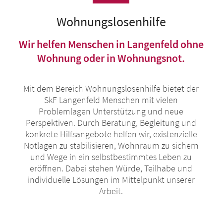
Wohnungslosenhilfe
Wir helfen Menschen in Langenfeld ohne
Wohnung oder in Wohnungsnot.
Mit dem Bereich Wohnungslosenhilfe bietet der
SkF Langenfeld Menschen mit vielen
Problemlagen Unterstützung und neue
Perspektiven. Durch Beratung, Begleitung und
konkrete Hilfsangebote helfen wir, existenzielle
Notlagen zu stabilisieren, Wohnraum zu sichern
und Wege in ein selbstbestimmtes Leben zu
eröffnen. Dabei stehen Würde, Teilhabe und
individuelle Lösungen im Mittelpunkt unserer
Arbeit.