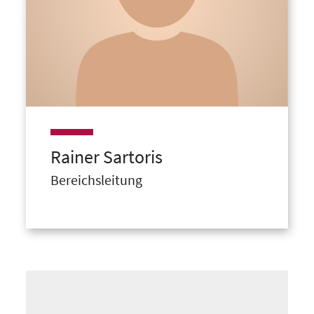
Rainer
Sartoris
Bereichsleitung