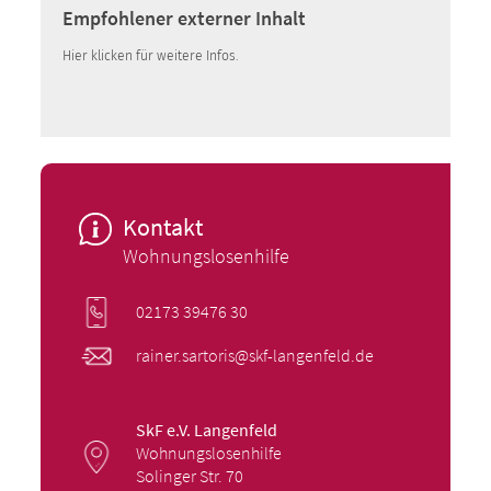
Empfohlener externer Inhalt
Hier klicken für weitere Infos.
Kontakt
Wohnungslosenhilfe
02173 39476 30
rainer.sartoris@skf-langenfeld.de
SkF e.V. Langenfeld
Wohnungslosenhilfe
Solinger Str. 70