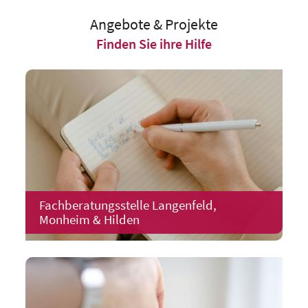
Angebote & Projekte
Finden Sie ihre Hilfe
Fachberatungsstelle Langenfeld,
Monheim & Hilden