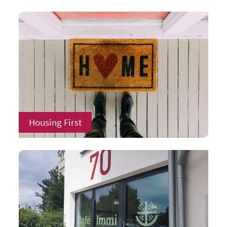
Housing First