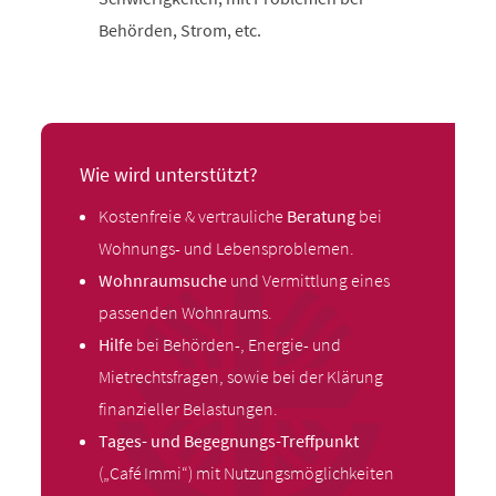
Behörden, Strom, etc.
Wie wird unterstützt?
Kostenfreie & vertrauliche
Beratung
bei
Wohnungs- und Lebensproblemen.
Wohnraumsuche
und Vermittlung eines
passenden Wohnraums.
Hilfe
bei Behörden-, Energie- und
Mietrechtsfragen, sowie bei der Klärung
finanzieller Belastungen.
Tages- und Begegnungs-Treffpunkt
(„Café Immi“) mit Nutzungsmöglichkeiten