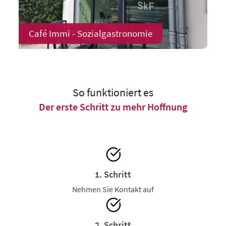
Café Immi - Sozialgastronomie
So funktioniert es
Der erste Schritt zu mehr Hoffnung
1. Schritt
Nehmen Sie Kontakt auf
2. Schritt