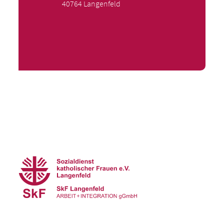
40764 Langenfeld