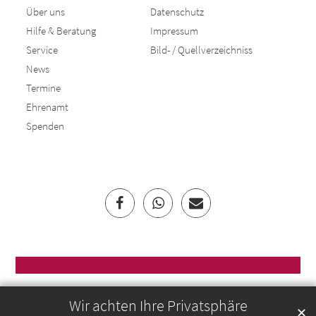
Über uns
Datenschutz
Hilfe & Beratung
Impressum
Service
Bild- / Quellverzeichniss
News
Termine
Ehrenamt
Spenden
Wir achten Ihre Privatsphäre
✕