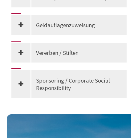
Geldauflagenzuweisung
Vererben / Stiften
Sponsoring / Corporate Social
Responsibility