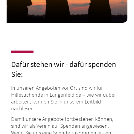
Dafür stehen wir - dafür spenden
Sie:
In unseren Angeboten vor Ort sind wir für
Hilfesuchende in Langenfeld da – wie wir dabei
arbeiten, können Sie in unserem Leitbild
nachlesen.
Damit unsere Angebote fortbestehen können,
sind wir als Verein auf Spenden angewiesen.
Wenn Sie uns eine Spende zukommen lassen,