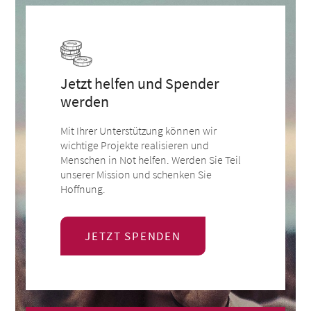
Jetzt helfen und Spender
werden
Mit Ihrer Unterstützung können wir
wichtige Projekte realisieren und
Menschen in Not helfen. Werden Sie Teil
unserer Mission und schenken Sie
Hoffnung.
JETZT SPENDEN