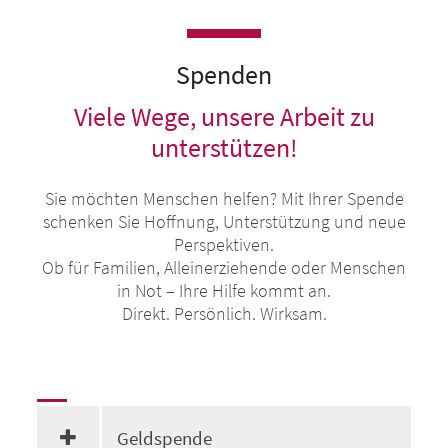
Spenden
Viele Wege, unsere Arbeit zu
unterstützen!
Sie möchten Menschen helfen? Mit Ihrer Spende
schenken Sie Hoffnung, Unterstützung und neue
Perspektiven.
Ob für Familien, Alleinerziehende oder Menschen
in Not – Ihre Hilfe kommt an.
Direkt. Persönlich. Wirksam.
Geldspende