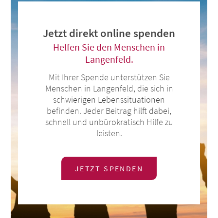
Jetzt direkt online spenden
Helfen Sie den Menschen in
Langenfeld.
Mit Ihrer Spende unterstützen Sie
Menschen in Langenfeld, die sich in
schwierigen Lebenssituationen
befinden. Jeder Beitrag hilft dabei,
schnell und unbürokratisch Hilfe zu
leisten.
JETZT SPENDEN