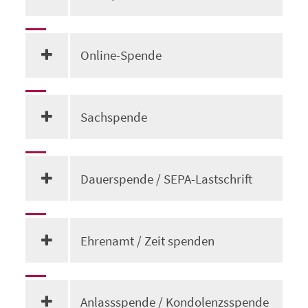
Online-Spende
Sachspende
Dauerspende / SEPA-Lastschrift
Ehrenamt / Zeit spenden
Anlassspende / Kondolenzsspende