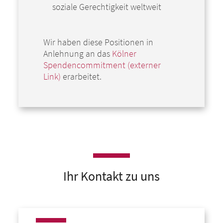
soziale Gerechtigkeit weltweit
Wir haben diese Positionen in
Anlehnung an das
Kölner
Spendencommitment (externer
Link)
erarbeitet.
Ihr Kontakt zu uns