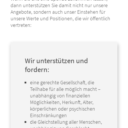
dann unterstützen Sie damit nicht nur unsere
Angebote, sondern auch unser Einstehen für
unsere Werte und Positionen, die wir öffentlich
vertreten:
Wir unterstützen und
fordern:
eine gerechte Gesellschaft, die
Teilhabe für alle möglich macht –
unabhängig von finanziellen
Möglichkeiten, Herkunft, Alter,
körperlichen oder psychischen
Einschränkungen
die Gleichstellung aller Menschen,