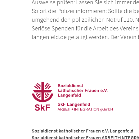
Ausweise prüfen: Lassen Sie sich immer 
Sofort die Polizei informieren: Sollte die 
umgehend den polizeilichen Notruf 110. Nur
Seriöse Spenden für die Arbeit des Verein
langenfeld.de getätigt werden. Der Verei
Sozialdienst katholischer Frauen e.V. Langenfeld
Sozialdienst katholischer Frauen ARBEIT+INTEG