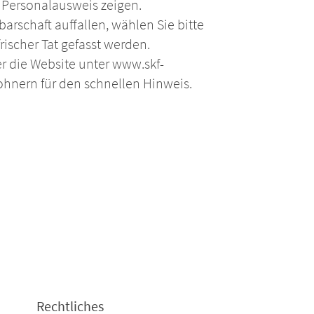
 Personalausweis zeigen.
barschaft auffallen, wählen Sie bitte
rischer Tat gefasst werden.
er die Website unter www.skf-
ohnern für den schnellen Hinweis.
Rechtliches