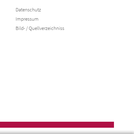
Datenschutz
Impressum
Bild- / Quellverzeichniss