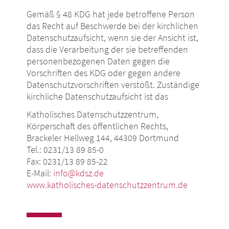
Gemäß § 48 KDG hat jede betroffene Person
das Recht auf Beschwerde bei der kirchlichen
Datenschutzaufsicht, wenn sie der Ansicht ist,
dass die Verarbeitung der sie betreffenden
personenbezogenen Daten gegen die
Vorschriften des KDG oder gegen andere
Datenschutzvorschriften verstößt. Zuständige
kirchliche Datenschutzaufsicht ist das
Katholisches Datenschutzzentrum,
Körperschaft des öffentlichen Rechts,
Brackeler Hellweg 144, 44309 Dortmund
Tel.: 0231/13 89 85-0
Fax: 0231/13 89 85-22
E-Mail:
info@kdsz.de
www.katholisches-datenschutzzentrum.de