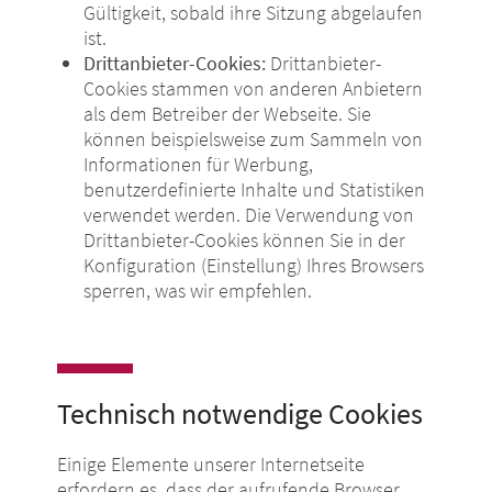
Gültigkeit, sobald ihre Sitzung abgelaufen
ist.
Drittanbieter-Cookies:
Drittanbieter-
Cookies stammen von anderen Anbietern
als dem Betreiber der Webseite. Sie
können beispielsweise zum Sammeln von
Informationen für Werbung,
benutzerdefinierte Inhalte und Statistiken
verwendet werden. Die Verwendung von
Drittanbieter-Cookies können Sie in der
Konfiguration (Einstellung) Ihres Browsers
sperren, was wir empfehlen.
Technisch notwendige Cookies
Einige Elemente unserer Internetseite
erfordern es, dass der aufrufende Browser