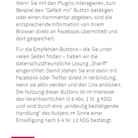
Wenn Sie mit den Plugins interagieren, zum
Beispiel den "Gefällt mir" Button betätigen
oder einen Kommentar abgeben, wird die
entsprechende Information von Ihrem
Browser direkt an Facebook übermittelt und
dort gespeichert.
Für die Empfehlen-Buttons – die Sie unter
vielen Seiten finden – haben wir die
datenschutzfreundliche Lösung „Shariff“
eingerichtet: Damit stehen Sie erst dann mit
Facebook oder Twitter direkt in Verbindung,
wenn sie aktiv werden und den Link anklicken.
Die Nutzung dieser Buttons ist im Interesse
des Verantwortlichen (§ 6 Abs. 1 lit. g KDG)
und wird durch eine „eindeutig bestätigende
Handlung“ des Nutzers im Sinne einer
Einwilligung nach § 4 Nr. 13 KDG bestätigt.