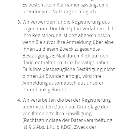
Es besteht kein Klarnamenszwang, eine
pseudonyme Nutzung ist möglich.
Wir verwenden für die Registrierung das
sogenannte Double-Opt-in-Verfahren, d. h.
Ihre Registrierung ist erst abgeschlossen,
wenn Sie zuvor Ihre Anmeldung über eine
Ihnen zu diesem Zweck zugesandte
Bestätigungs-E-Mail durch Klick auf den
darin enthaltenem Link bestätigt haben.
Falls Ihre diesbezügliche Bestätigung nicht
binnen 24 Stunden erfolgt, wird Ihre
Anmeldung automatisch aus unserer
Datenbank gelöscht.
Wir verarbeiten die bei der Registrierung
übermittelten Daten auf Grundlage der
von Ihnen erteilten Einwilligung
(Rechtsgrundlage der Datenverarbeitung
ist § 6 Abs. 1 lit. b KDG). Zweck der