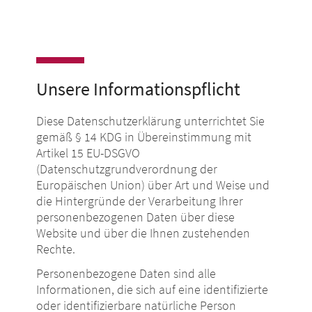
Unsere Informationspflicht
Diese Datenschutzerklärung unterrichtet Sie
gemäß § 14 KDG in Übereinstimmung mit
Artikel 15 EU-DSGVO
(Datenschutzgrundverordnung der
Europäischen Union) über Art und Weise und
die Hintergründe der Verarbeitung Ihrer
personenbezogenen Daten über diese
Website und über die Ihnen zustehenden
Rechte.
Personenbezogene Daten sind alle
Informationen, die sich auf eine identifizierte
oder identifizierbare natürliche Person