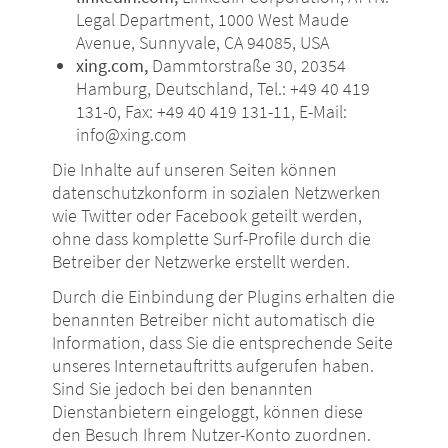
Legal Department, 1000 West Maude
Avenue, Sunnyvale, CA 94085, USA
xing.com,
Dammtorstraße 30, 20354
Hamburg, Deutschland, Tel.: +49 40 419
131-0, Fax: +49 40 419 131-11, E-Mail:
info@xing.com
Die Inhalte auf unseren Seiten können
datenschutzkonform in sozialen Netzwerken
wie Twitter oder Facebook geteilt werden,
ohne dass komplette Surf-Profile durch die
Betreiber der Netzwerke erstellt werden.
Durch die Einbindung der Plugins erhalten die
benannten Betreiber nicht automatisch die
Information, dass Sie die entsprechende Seite
unseres Internetauftritts aufgerufen haben.
Sind Sie jedoch bei den benannten
Dienstanbietern eingeloggt, können diese
den Besuch Ihrem Nutzer-Konto zuordnen.