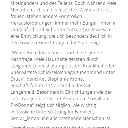
Miteinanders und des Teilens. Doch während viele
Menschen sich auf ein festliches Weihnachtsfest
freuen, stehen andere vor großen
Herausforderungen. Immer mehr Bürger_innen in
Langenfeld sind auf Unterstützung angewiesen –
eine Entwicklung, die sich besonders deutlich in
den sozialen Einrichtungen der Stadt zeigt.
„Wir erleben derzeit eine spürbar steigende
Nachfrage. Viele Haushalte geraten durch
steigende Lebenshaltungskosten, Krankheit oder
unerwartete Schicksalsschläge zunehmend unter
Druck“, berichtet Stephanie Krone,
geschäftsführende Vorständin des SkF
Langenfeld. Besonders in Einrichtungen wie der
Tafel Langenfeld Die Tüte® und dem Sozialhaus
ProDonna® zeigt sich täglich, wie wichtig
verlässliche Unterstützung für Familien,
Senior_innen und alleinstehende Menschen ist.