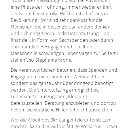
Trotz dieser Belastungen bleibt die Adventszeit
eine Phase der Hoffnung. Immer wieder erfährt
der Sozialdienst große Hilfsbereitschaft aus der
Bevölkerung. „Wir sind sehr dankbar für die
Menschen, die in dieser Zeit an andere denken
und sich engagieren. Jede Unterstützung – ob
finanziell, in Form von Sachspenden oder durch
ehrenamtliches Engagement – hilft uns,
Menschen in schwierigen Lebenslagen zur Seite zu
stehen“, so Stephanie Krone.
Die Verantwortlichen betonen, dass Spenden und
Engagement nicht nur in der Weihnachtszeit,
sondern das ganze Jahr über dringend benötigt
werden. Die Unterstützung ermöglicht es,
Lebensmittel auszugeben, Kleidung
bereitzustellen, Beratung anzubieten und dort zu
helfen, wo staatliche Hilfen oft nicht ausreichen.
Wer die Arbeit des SkF Langenfeld unterstützen
möchte, kann dies auf vielfältige Weise tun – etwa