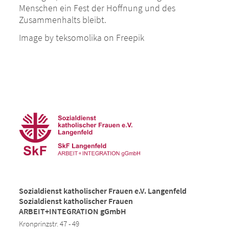
Menschen ein Fest der Hoffnung und des
Zusammenhalts bleibt.
Image by teksomolika on Freepik
Sozialdienst katholischer Frauen e.V. Langenfeld
Sozialdienst katholischer Frauen
ARBEIT+INTEGRATION gGmbH
Kronprinzstr. 47 - 49