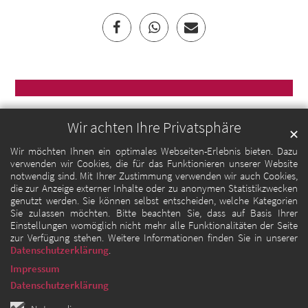
Wir achten Ihre Privatsphäre
✕
Wir möchten Ihnen ein optimales Webseiten-Erlebnis bieten. Dazu
verwenden wir Cookies, die für das Funktionieren unserer Website
notwendig sind. Mit Ihrer Zustimmung verwenden wir auch Cookies,
die zur Anzeige externer Inhalte oder zu anonymen Statistikzwecken
genutzt werden. Sie können selbst entscheiden, welche Kategorien
Sie zulassen möchten. Bitte beachten Sie, dass auf Basis Ihrer
Einstellungen womöglich nicht mehr alle Funktionalitäten der Seite
zur Verfügung stehen. Weitere Informationen finden Sie in unserer
Datenschutzerklärung
.
Impressum
Datenschutzerklärung