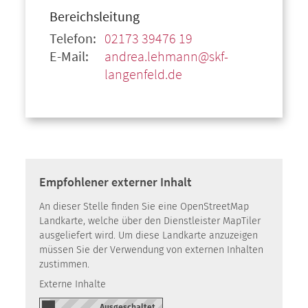
Bereichsleitung
Telefon:
02173 39476 19
E-Mail:
andrea.lehmann@skf-
langenfeld.de
Empfohlener externer Inhalt
An dieser Stelle finden Sie eine OpenStreetMap
Landkarte, welche über den Dienstleister MapTiler
ausgeliefert wird. Um diese Landkarte anzuzeigen
müssen Sie der Verwendung von externen Inhalten
zustimmen.
Externe Inhalte