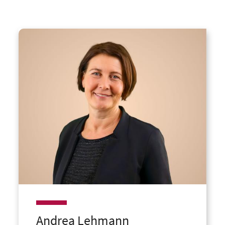
Andrea
Lehmann