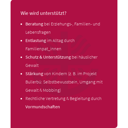
Wie wird unterstützt?
Beratung
bei Erziehungs-, Familien- und
Lebensfragen
Entlastung
im Alltag durch
Familienpat_innen
Schutz & Unterstützung
bei häuslicher
Gewalt
Stärkung
von Kindern (z. B. im Projekt
Bullerbü: Selbstbewusstsein, Umgang mit
Gewalt & Mobbing)
Rechtliche Vertretung & Begleitung durch
Vormundschaften