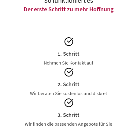
So funktioniert es
Der erste Schritt zu mehr Hoffnung
1. Schritt
Nehmen Sie Kontakt auf
2. Schritt
Wir beraten Sie kostenlos und diskret
3. Schritt
Wir finden die passenden Angebote für Sie