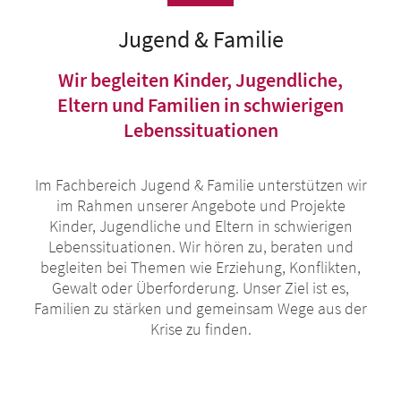
Jugend & Familie
Wir begleiten Kinder, Jugendliche,
Eltern und Familien in schwierigen
Lebenssituationen
Im Fachbereich Jugend & Familie unterstützen wir
im Rahmen unserer Angebote und Projekte
Kinder, Jugendliche und Eltern in schwierigen
Lebenssituationen. Wir hören zu, beraten und
begleiten bei Themen wie Erziehung, Konflikten,
Gewalt oder Überforderung. Unser Ziel ist es,
Familien zu stärken und gemeinsam Wege aus der
Krise zu finden.