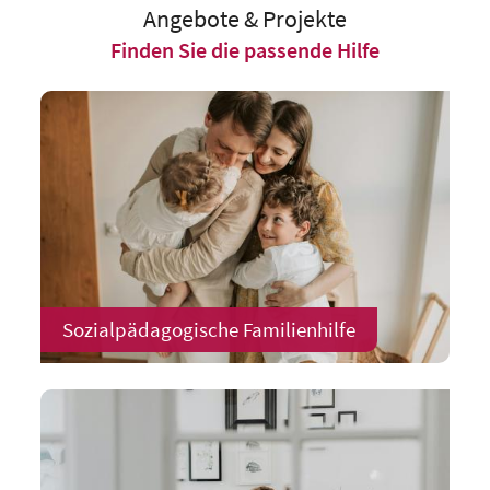
Angebote & Projekte
Finden Sie die passende Hilfe
Sozialpädagogische Familienhilfe