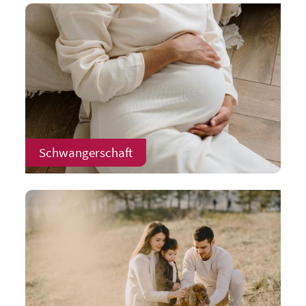
Schwangerschaft