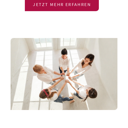
JETZT MEHR ERFAHREN