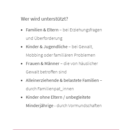
Wer wird unterstützt?
Familien & Eltern
– bei Erziehungsfragen
und Überforderung
Kinder & Jugendliche
– bei Gewalt,
Mobbing oder familiären Problemen
Frauen & Männer
– die von häuslicher
Gewalt betroffen sind
Alleinerziehende & belastete Familien
–
durch Familienpat_innen
Kinder ohne Eltern / unbegleitete
Minderjährige
- durch Vormundschaften