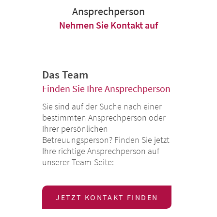
Ansprechperson
Nehmen Sie Kontakt auf
Das Team
Finden Sie Ihre Ansprechperson
Sie sind auf der Suche nach einer
bestimmten Ansprechperson oder
Ihrer persönlichen
Betreuungsperson? Finden Sie jetzt
Ihre richtige Ansprechperson auf
unserer Team-Seite:
JETZT KONTAKT FINDEN