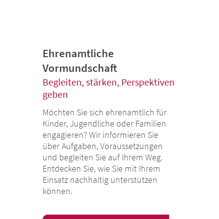
Ehrenamtliche
Vormundschaft
Begleiten, stärken, Perspektiven
geben
Möchten Sie sich ehrenamtlich für
Kinder, Jugendliche oder Familien
engagieren? Wir informieren Sie
über Aufgaben, Voraussetzungen
und begleiten Sie auf Ihrem Weg.
Entdecken Sie, wie Sie mit Ihrem
Einsatz nachhaltig unterstützen
können.